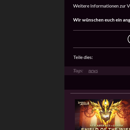
Weitere Informationen zur Ve
Wir wünschen euch ein an
Teile dies:
news