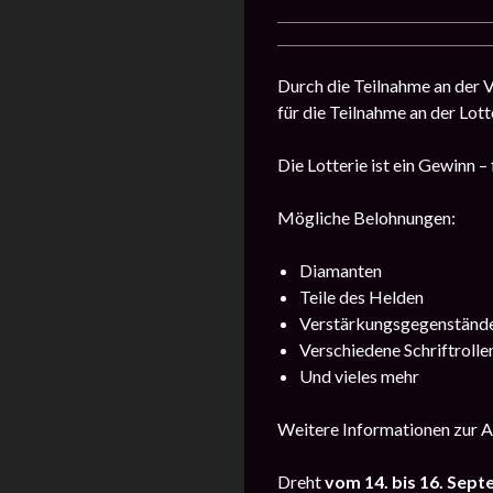
Durch die Teilnahme an der V
für die Teilnahme an der Lot
Die Lotterie ist ein Gewinn –
Mögliche Belohnungen:
Diamanten
Teile des Helden
Verstärkungsgegenständ
Verschiedene Schriftrolle
Und vieles mehr
Weitere Informationen zur A
Dreht
vom
14. bis 16. Sep