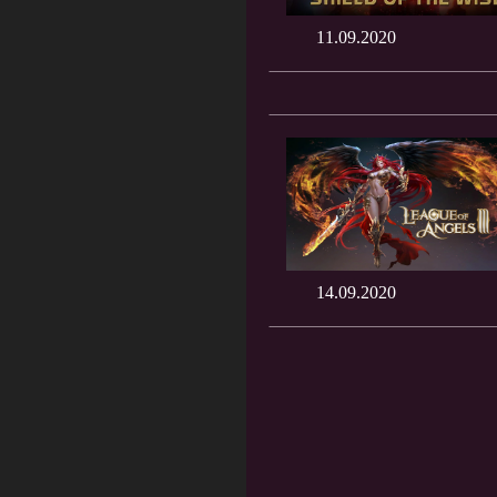
11.09.2020
14.09.2020