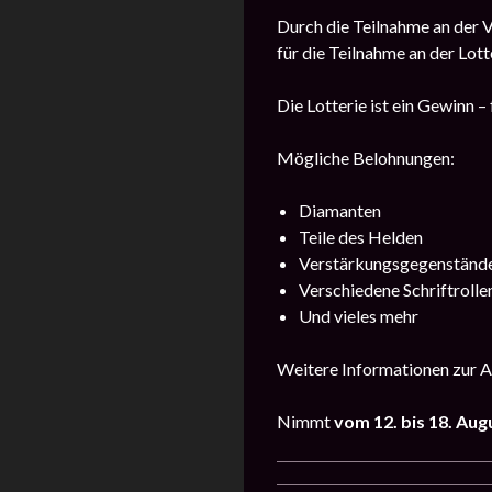
Durch die Teilnahme an der V
für die Teilnahme an der Lot
Die Lotterie ist ein Gewinn –
Mögliche Belohnungen:
Diamanten
Teile des Helden
Verstärkungsgegenständ
Verschiedene Schriftrolle
Und vieles mehr
Weitere Informationen zur A
Nimmt
vom 12. bis 18. Aug