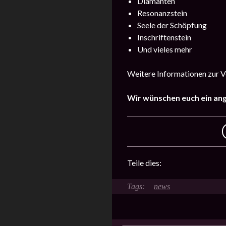
Diamanten
Resonanzstein
Seele der Schöpfung
Inschriftenstein
Und vieles mehr
Weitere Informationen zur Ve
Wir wünschen euch ein an
Teile dies:
news