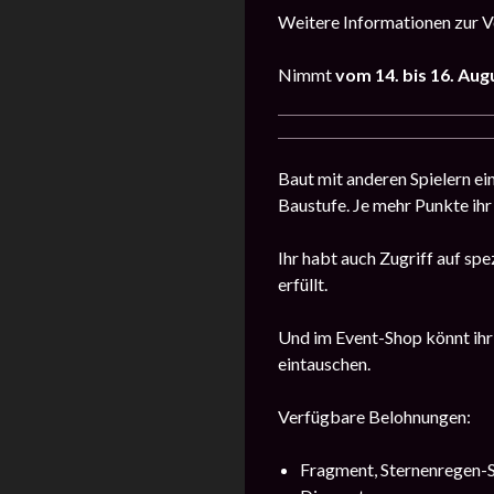
Weitere Informationen zur Ve
Nimmt
vom 14. bis 16. Aug
Baut mit anderen Spielern 
Baustufe. Je mehr Punkte ihr 
Ihr habt auch Zugriff auf sp
erfüllt.
Und im Event-Shop könnt ihr
eintauschen.
Verfügbare Belohnungen:
Fragment, Sternenregen-