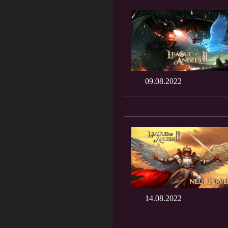
09.08.2022
14.08.2022