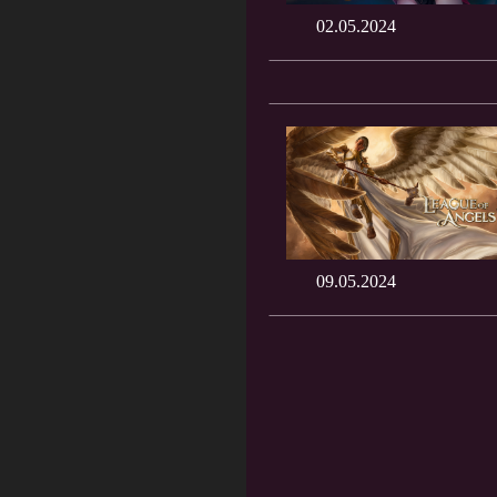
02.05.2024
09.05.2024