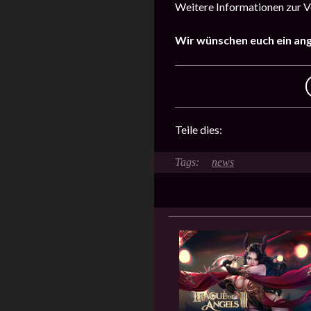
Weitere Informationen zur V
Wir wünschen euch ein an
Teile dies:
news