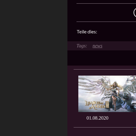
Teile dies:
news
01.08.2020