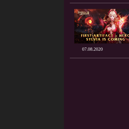
07.08.2020