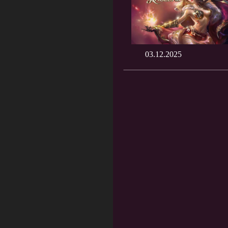
03.12.2025