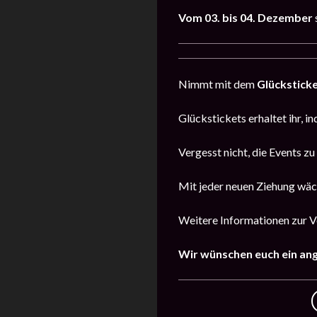
Vom
03. bis 04. Dezember
Nimmt mit dem
Glückstick
Glückstickets erhaltet ihr, i
Vergesst nicht, die Events z
Mit jeder neuen Ziehung wäc
Weitere Informationen zur Ve
Wir wünschen euch ein an