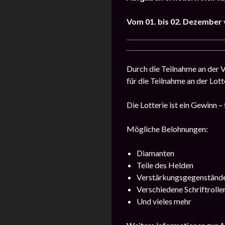
Vom 01. bis 02.
Dezember
Durch die Teilnahme an der V
für die Teilnahme an der Lot
Die Lotterie ist ein Gewinn –
Mögliche Belohnungen:
Diamanten
Teile des Helden
Verstärkungsgegenständ
Verschiedene Schriftrolle
Und vieles mehr