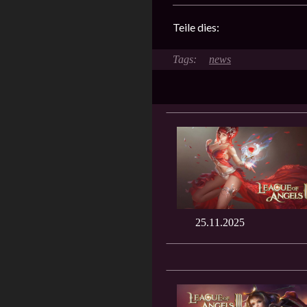
Teile dies:
news
25.11.2025