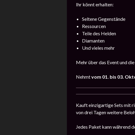
Ihr könnt erhalten:
Seltene Gegenstände
Ressourcen
Teile des Helden
Diamanten
Und vieles mehr
Mehr über das Event und die
Nehmt
vom 01. bis 03. Ok
Kauft einzigartige Sets mit 
von drei Tagen weitere Belo
Jedes Paket kann während de