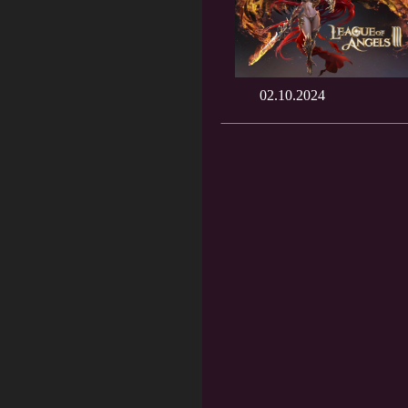
02.10.2024