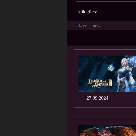
Teile dies:
news
27.09.2024