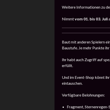
Weitere Informationen zu de
Nimmt
vom 01. bis 03. Juli
Baut mit anderen Spielern 
Baustufe. Je mehr Punkte ihr 
Ihr habt auch Zugriff auf sp
erfüllt.
Und im Event-Shop könnt ihr
eintauschen.
Verfügbare Belohnungen:
Fragment, Sternenregen-