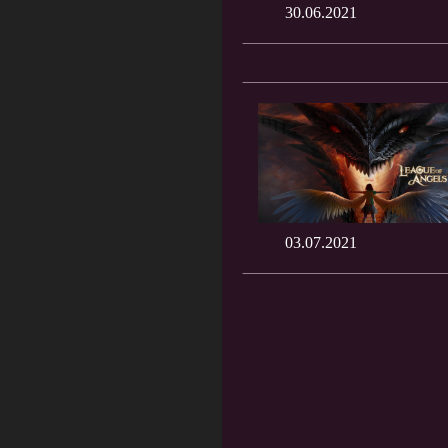
30.06.2021
03.07.2021