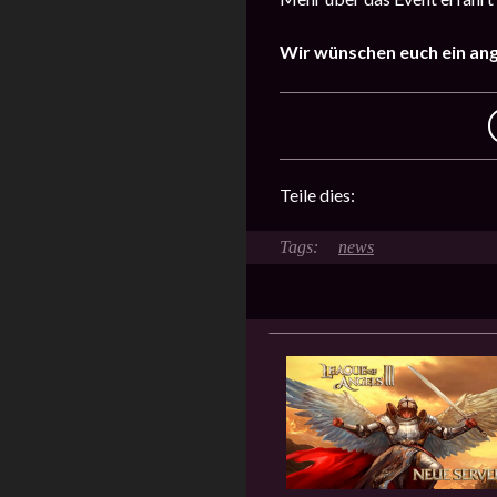
Wir wünschen euch ein an
Teile dies:
news