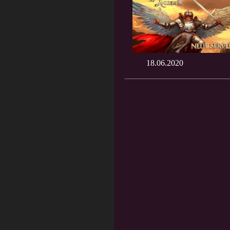
18.06.2020