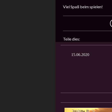
Viel Spaß beim spielen!
Teile dies:
15.06.2020