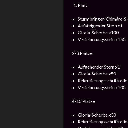
Platz
Sturmbringer-Chimäre-Si
Aufsteigender Stern x1
Gloria-Scherbe x100
Verfeinerungsstein x150
2-3 Plätze
Aufgehender Stern x1
Gloria-Scherbe x50
Rekrutierungsschriftrolle 
Verfeinerungsstein x100
4-10 Plätze
Gloria-Scherbe x30
Rekrutierungsschriftrolle 