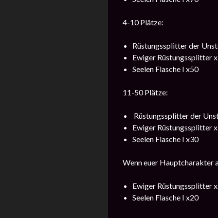
4-10 Plätze:
Rüstungssplitter der Unst
Ewiger Rüstungssplitter 
Seelen Flasche I x50
11-50 Plätze:
Rüstungssplitter der Uns
Ewiger Rüstungssplitter 
Seelen Flasche I x30
Wenn euer Hauptcharakter an
Ewiger Rüstungssplitter 
Seelen Flasche I x20