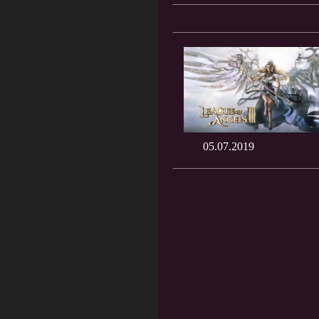
05.07.2019