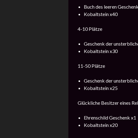
Buch des leeren Geschenk
Kobaltstein x40
4-10 Plätze
Geschenk der unsterblich
Kobaltstein x30
11-50 Plätze
Geschenk der unsterblich
Kobaltstein x25
Glückliche Besitzer eines R
Ehrenschild Geschenk x1
Kobaltstein x20