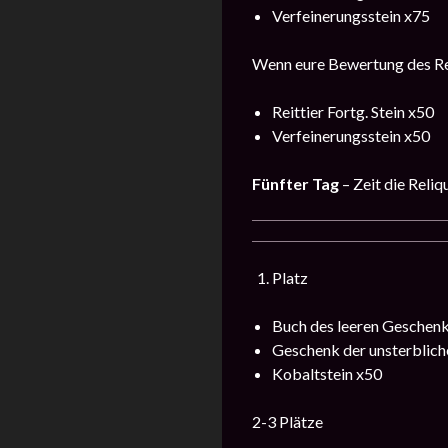
Verfeinerungsstein x75
Wenn eure Bewertung des Reit
Reittier Fortg. Stein x50
Verfeinerungsstein x50
Fünfter Tag
– Zeit die Reliq
Platz
Buch des leeren Geschenk
Geschenk der unsterblich
Kobaltstein x50
2-3 Plätze