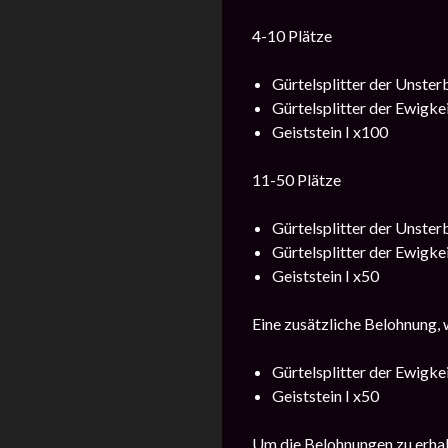
4-10 Plätze
Gürtelsplitter der Unster
Gürtelsplitter der Ewigke
Geiststein I x100
11-50 Plätze
Gürtelsplitter der Unster
Gürtelsplitter der Ewigke
Geiststein I x50
Eine zusätzliche Belohnung, 
Gürtelsplitter der Ewigke
Geiststein I x50
Um die Belohnungen zu erhal