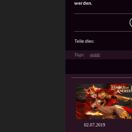
werden.
Teile dies:
guide
02.07.2019