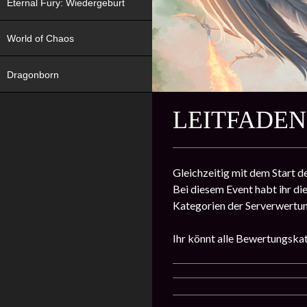
Eternal Fury: Wiedergeburt
World of Chaos
Dragonborn
LEITFADEN
Gleichzeitig mit dem Start d
Bei diesem Event habt ihr di
Kategorien der Serverwertun
Ihr könnt alle Bewertungskat