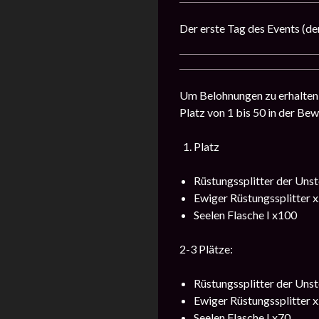
Der erste Tag des Events (de
Um Belohnungen zu erhalten,
Platz von 1 bis 50 in der Be
Platz
Rüstungssplitter der Unst
Ewiger Rüstungssplitter 
Seelen Flasche I x100
2-3 Plätze:
Rüstungssplitter der Unst
Ewiger Rüstungssplitter 
Seelen Flasche I x70