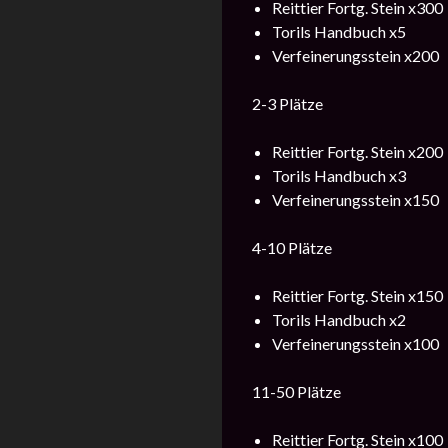
Reittier Fortg. Stein x300
Torils Handbuch x5
Verfeinerungsstein x200
2-3 Plätze
Reittier Fortg. Stein x200
Torils Handbuch x3
Verfeinerungsstein x150
4-10 Plätze
Reittier Fortg. Stein x150
Torils Handbuch x2
Verfeinerungsstein x100
11-50 Plätze
Reittier Fortg. Stein x100