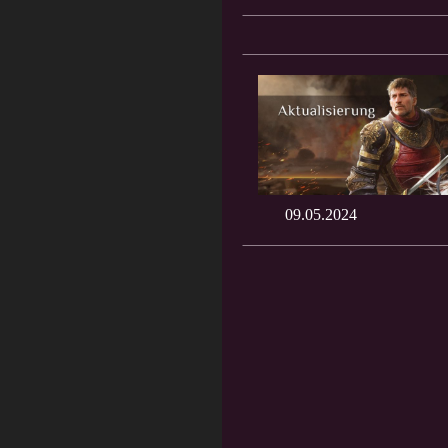
09.05.2024