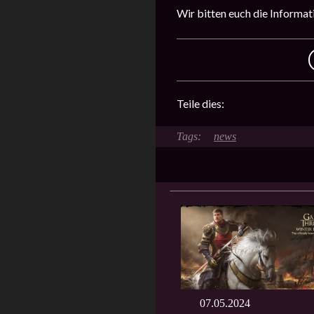
Wir bitten euch die Informat
Teile dies:
news
07.05.2024