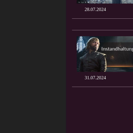
28.07.2024
31.07.2024