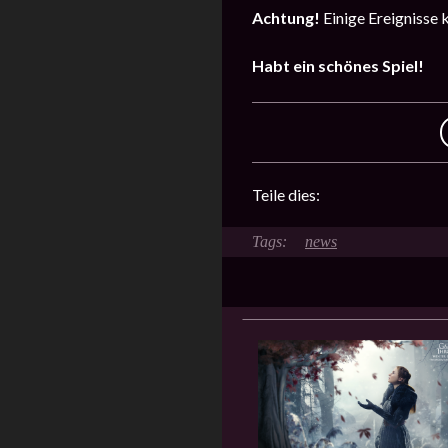
Achtung!
Einige Ereignisse 
Habt ein schönes Spiel!
Teile dies:
news