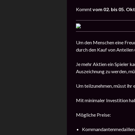
Kommt
vom 02. bis 05. Ok
Um den Menschen eine Freude
durch den Kauf von Anteilen 
Je mehr Aktien ein Spieler k
Auszeichnung zu werden, müss
Um teilzunehmen, müsst ihr e
Mit minimaler Investition ha
Mögliche Preise:
Kommandantenmedaillen