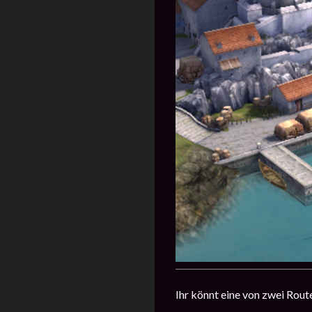
Ihr könnt eine von zwei Rout