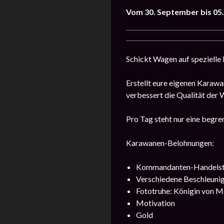
Vom 30. September bis 05
Schickt Wagen auf spezielle
Erstellt eure eigenen Karaw
verbessert die Qualität der
Pro Tag steht nur eine begr
Karawanen-Belohnungen:
Kommandanten-Handelst
Verschiedene Beschleuni
Fototruhe: Königin von 
Motivation
Gold