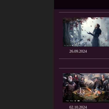
26.09.2024
02.10.2024