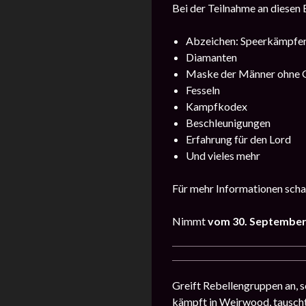
Bei der Teilnahme an diesen
Abzeichen: Speerkämpfer
Diamanten
Maske der Männer ohne 
Fesseln
Kampfkodex
Beschleunigungen
Erfahrung für den Lord
Und vieles mehr
Für mehr Informationen scha
Nimmt
vom 30. September
Greift Rebellengruppen an, s
kämpft in Weirwood, tausch