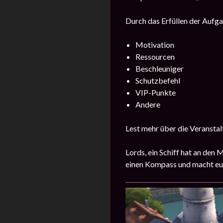
Durch das Erfüllen der Aufgab
Motivation
Ressourcen
Beschleuniger
Schutzbefehl
VIP-Punkte
Andere
Lest mehr über die Veransta
Lords, ein Schiff hat an den
einen Kompass und macht e