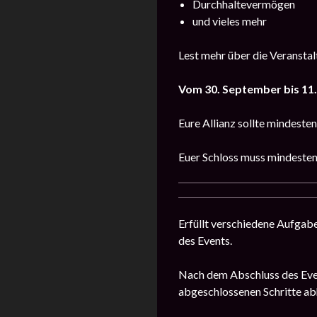
Durchhaltevermögen
und vieles mehr
Lest mehr über die Veransta
Vom 30. September bis 11
Eure Allianz sollte mindeste
Euer Schloss muss mindestens
Erfüllt verschiedene Aufgab
des Events.
Nach dem Abschluss des Event
abgeschlossenen Schritte ab