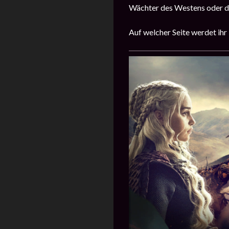
Wächter des Westens oder di
Auf welcher Seite werdet ih