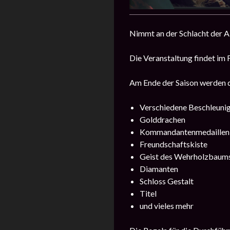
Nimmt an der Schlacht der A
Die Veranstaltung findet im 
Am Ende der Saison werden d
Verschiedene Beschleuni
Golddrachen
Kommandantenmedaillen
Freundschaftskiste
Geist des Wehrholzbaum
Diamanten
Schloss Gestalt
Titel
und vieles mehr