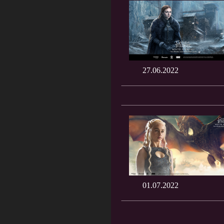
27.06.2022
01.07.2022