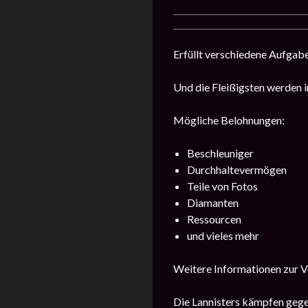
Erfüllt verschiedene Aufga
Und die Fleißigsten werden 
Mögliche Belohnungen:
Beschleuniger
Durchhaltevermögen
Teile von Fotos
Diamanten
Ressourcen
und vieles mehr
Weitere Informationen zur Ve
Die Lannisters kämpfen gegen