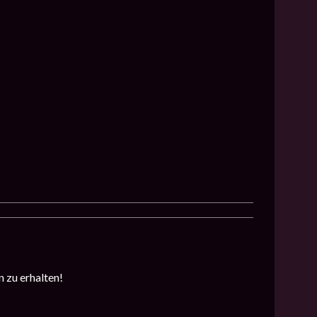
 zu erhalten!