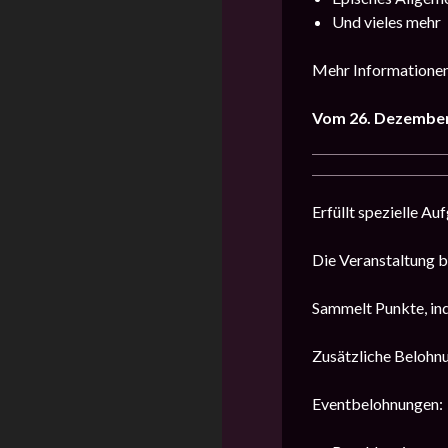
Und vieles mehr
Mehr Informationen
Vom 26. Dezember 
Erfüllt spezielle A
Die Veranstaltung b
Sammelt Punkte, ind
Zusätzliche Belohnu
Eventbelohnungen: