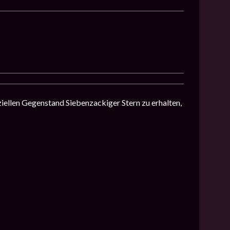
iellen Gegenstand Siebenzackiger Stern zu erhalten,