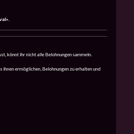
val»
.
sst, könnt ihr nicht alle Belohnungen sammeln.
es ihnen ermöglichen, Belohnungen zu erhalten und