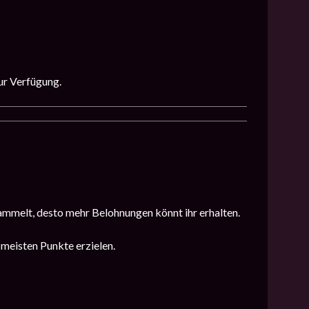
ur Verfügung.
sammelt, desto mehr Belohnungen könnt ihr erhalten.
 meisten Punkte erzielen.