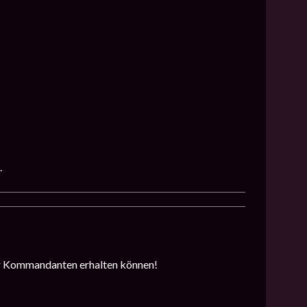
.
der Kommandanten erhalten können!