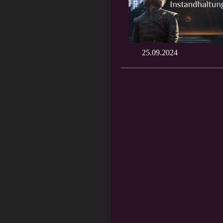
25.09.2024