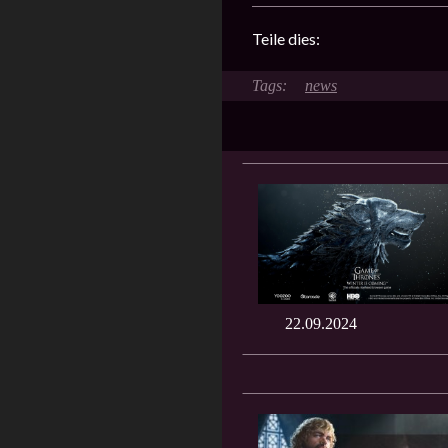
Teile dies:
news
22.09.2024