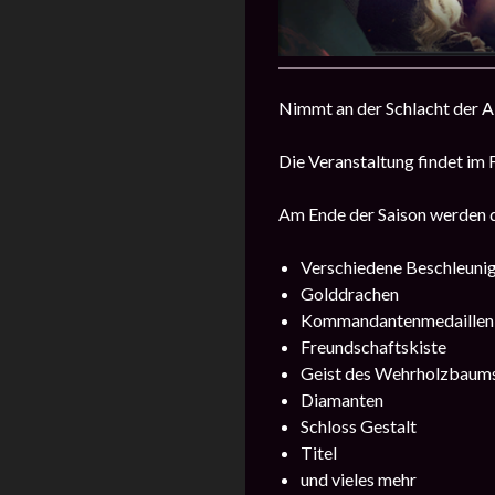
Nimmt an der Schlacht der A
Die Veranstaltung findet im 
Am Ende der Saison werden d
Verschiedene Beschleuni
Golddrachen
Kommandantenmedaillen
Freundschaftskiste
Geist des Wehrholzbaum
Diamanten
Schloss Gestalt
Titel
und vieles mehr