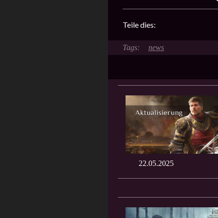
Teile dies:
news
22.05.2025