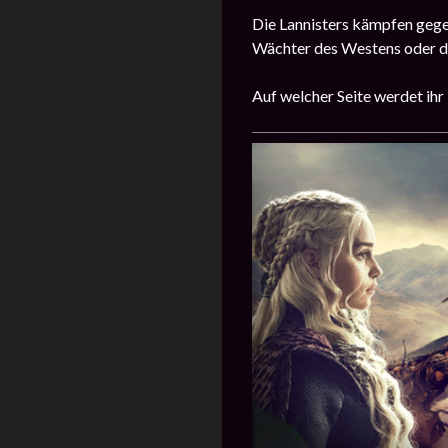
Die Lannisters kämpfen gegen
Wächter des Westens oder di
Auf welcher Seite werdet ih