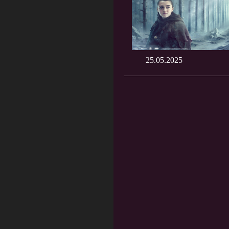
25.05.2025