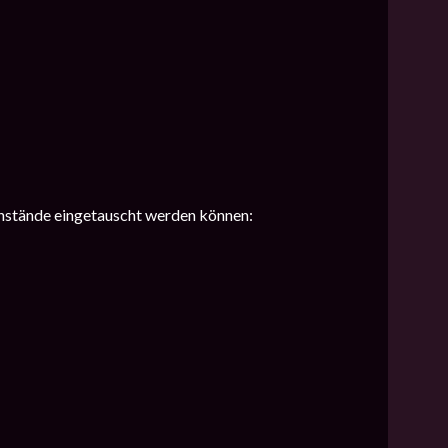
enstände eingetauscht werden können: