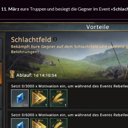
s 11. März
eure Truppen und besiegt die Gegner im Event
«Schlach