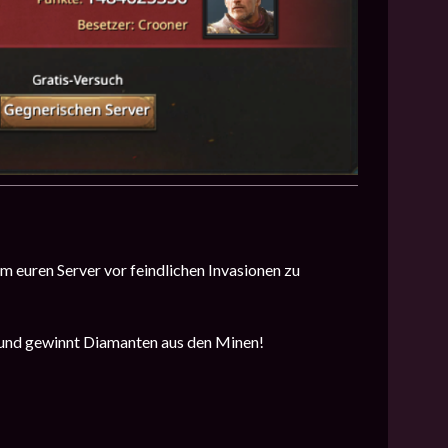
m euren Server vor feindlichen Invasionen zu
n und gewinnt Diamanten aus den Minen!