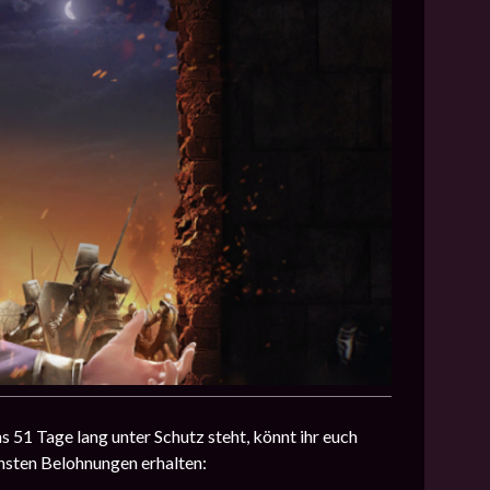
 51 Tage lang unter Schutz steht, könnt ihr euch
hsten Belohnungen erhalten: