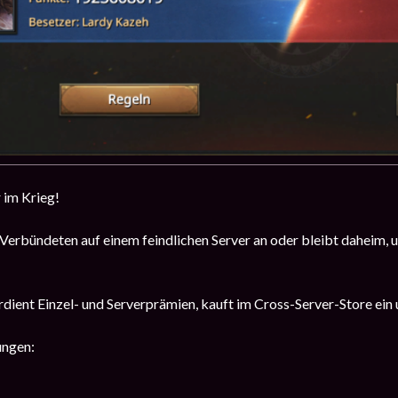
 im Krieg!
 Verbündeten auf einem feindlichen Server an oder bleibt daheim, u
dient Einzel- und Serverprämien, kauft im Cross-Server-Store ei
ungen: