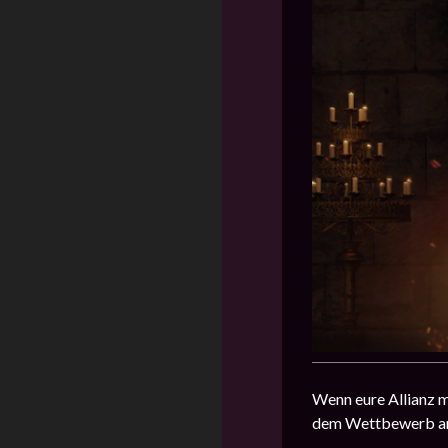
Wenn eure Allianz m
dem Wettbewerb ansc