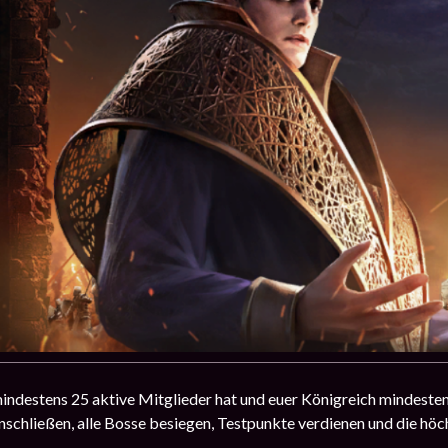
indestens 25 aktive Mitglieder hat und euer Königreich mindestens
hließen, alle Bosse besiegen, Testpunkte verdienen und die höc