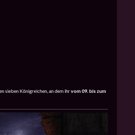
den sieben Königreichen, an dem ihr
vom 09. bis zum