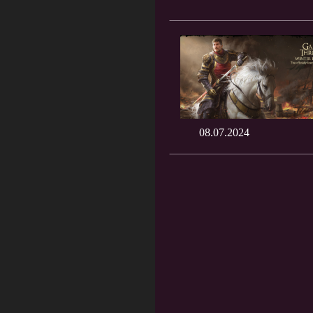
08.07.2024