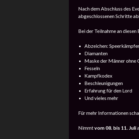
Nach dem Abschluss des Event
abgeschlossenen Schritte ab
Bei der Teilnahme an diesen
Abzeichen: Speerkämpfer
Diamanten
Maske der Männer ohne 
Fesseln
Kampfkodex
Beschleunigungen
Erfahrung für den Lord
Und vieles mehr
Für mehr Informationen scha
Nimmt
vom 08. bis 11. Juli