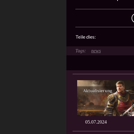
Teile dies:
news
05.07.2024