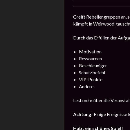
Greift Rebellengruppen an, s
kämpft in Weirwood, tausch
Durch das Erfüllen der Aufgab
Motivation
Ressourcen
Beschleuniger
Schutzbefehl
VIP-Punkte
Andere
Lest mehr über die Veransta
Achtung!
Einige Ereignisse 
Habt ein schönes Spiel!