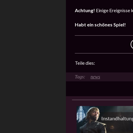
Achtung!
Einige Ereignisse 
Habt ein schönes Spiel!
Teile dies:
news