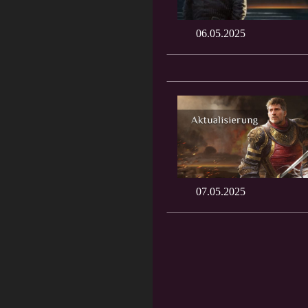
06.05.2025
07.05.2025