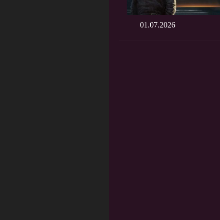
01.07.2026