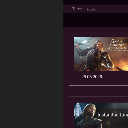
news
28.06.2026