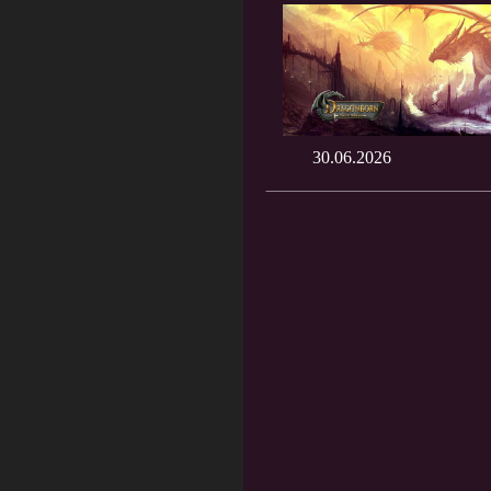
30.06.2026