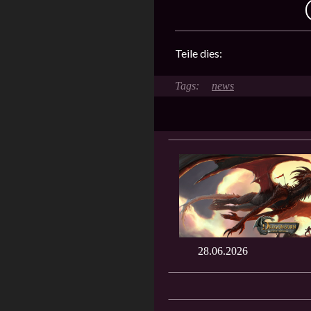
Teile dies:
news
28.06.2026