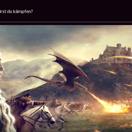
irst du kämpfen?