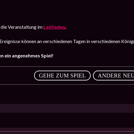
 die Veranstaltung im
Leitfaden
.
Ereignisse können an verschiedenen Tagen in verschiedenen König
n ein angenehmes Spiel!
,
GEHE ZUM SPIEL
ANDERE NEU