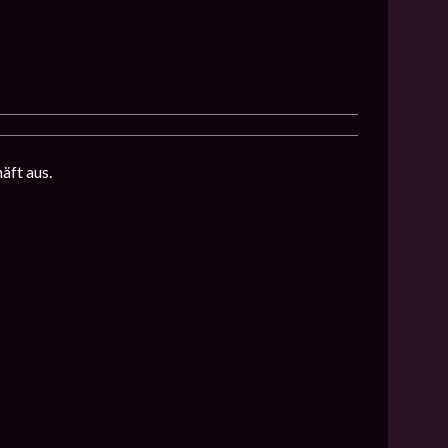
äft aus.