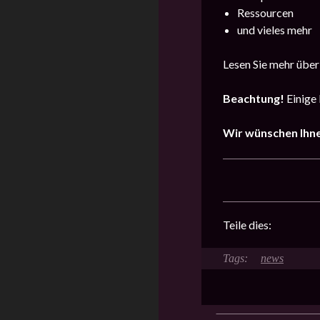
Ressourcen
und vieles mehr
Lesen Sie mehr über
Beachtung!
Einige 
Wir wünschen Ihne
Teile dies:
news