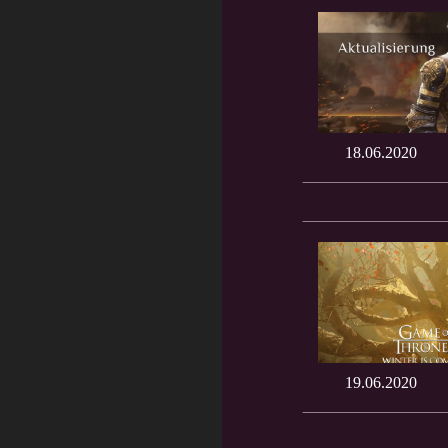
18.06.2020
19.06.2020