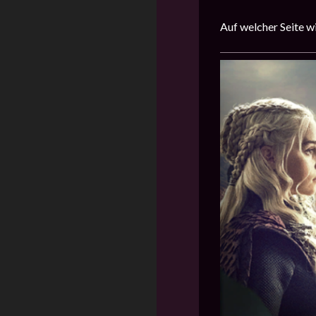
Auf welcher Seite w