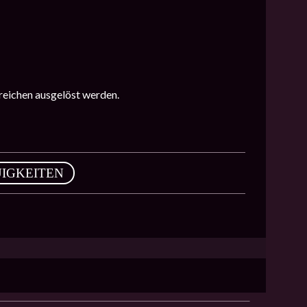
reichen ausgelöst werden.
IGKEITEN