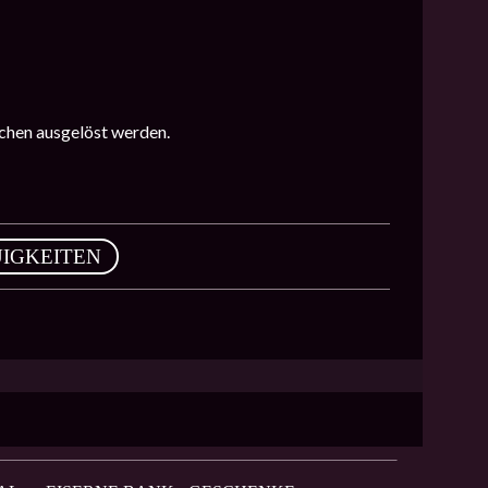
ichen ausgelöst werden.
IGKEITEN