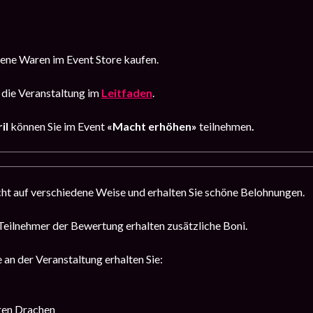
tene Waren im Event Store kaufen.
 die Veranstaltung im
Leitfaden
.
ril
können Sie im Event
«Macht erhöhen»
teilnehmen
.
ht auf verschiedene Weise und erhalten Sie schöne Belohnungen.
Teilnehmer der Bewertung erhalten zusätzliche Boni.
 an der Veranstaltung erhalten Sie:
ren Drachen