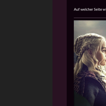
Auf welcher Seite w