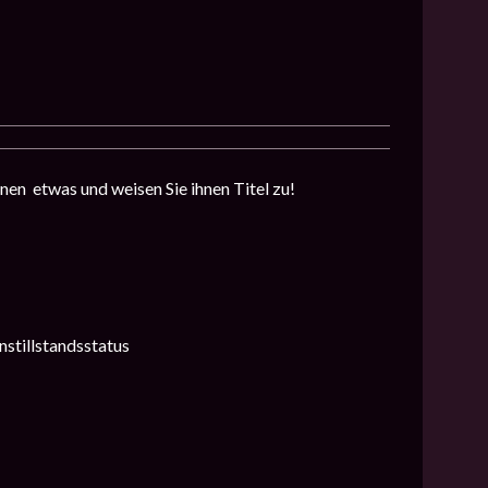
nen etwas und weisen Sie ihnen Titel zu!
nstillstandsstatus