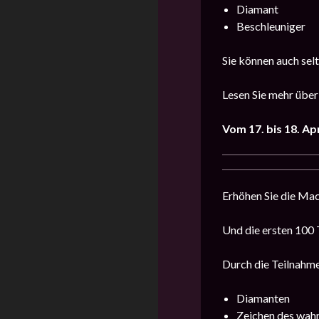
Diamant
Beschleuniger
Sie können auch sel
Lesen Sie mehr über
Vom 17. bis 18. Ap
Erhöhen Sie die Mac
Und die ersten 100 
Durch die Teilnahme
Diamanten
Zeichen des wah