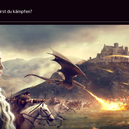
irst du kämpfen?