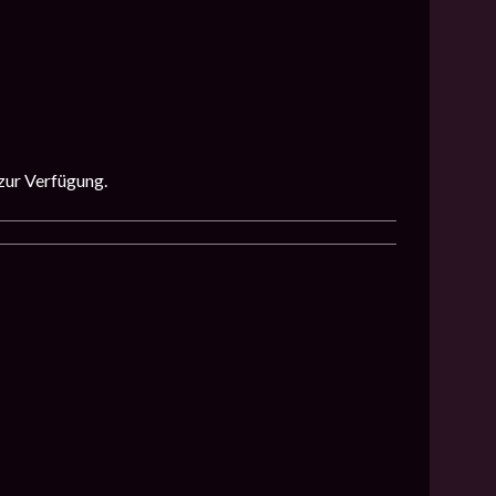
zur Verfügung.