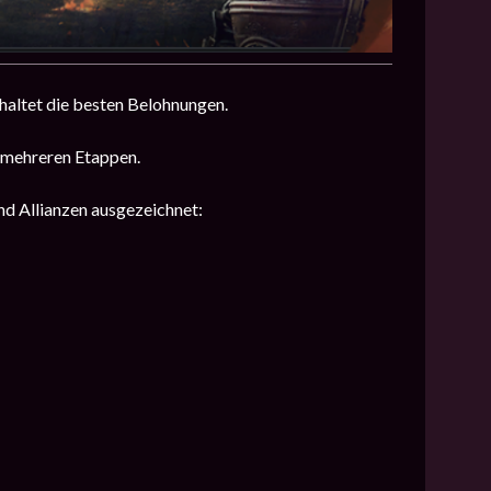
haltet die besten Belohnungen.
s mehreren Etappen.
d Allianzen ausgezeichnet: