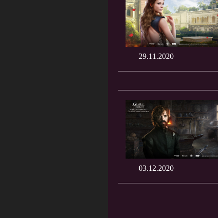
29.11.2020
03.12.2020