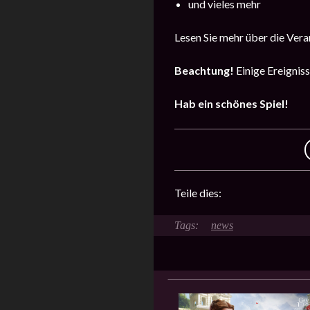
und vieles mehr
Lesen Sie mehr über die Ver
Beachtung!
Einige Ereignis
Hab ein schönes Spiel!
Teile dies:
news