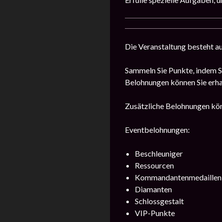
Die Veranstaltung besteht au
Sammeln Sie Punkte, indem S
Belohnungen können Sie erha
Zusätzliche Belohnungen könn
Eventbelohnungen:
Beschleuniger
Ressourcen
Kommandantenmedaillen
Diamanten
Schlossgestalt
VIP-Punkte