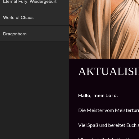
Eternal Fury: Wiedergeburt
World of Chaos
Dragonborn
AKTUALISIE
Hallo, mein Lord.
Die Meister vom Meistertur
Viel Spaß und bereitet Euch 