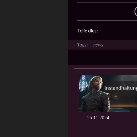
Teile dies:
news
25.11.2024