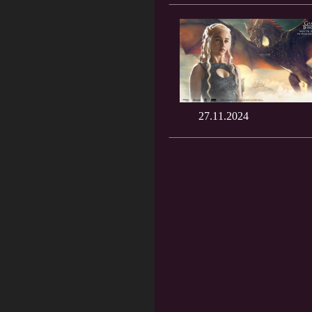
27.11.2024