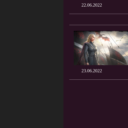
22.06.2022
23.06.2022