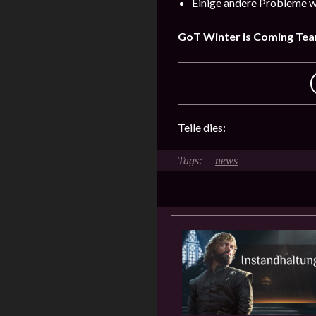
Einige andere Probleme 
GoT Winter is Coming Te
Teile dies:
news