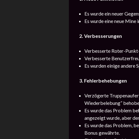
Es wurde ein neuer Gegen
Es wurde eine neue Mine in
2. Verbesserungen
Verbesserte Roter-Punkt-
Verbesserte Benutzerfreu
Es wurden einige andere S
3. Fehlerbehebungen
Verzögerte Truppenaufers
Wiederbelebung” behobe
Es wurde das Problem beh
angezeigt wurde, aber der
Es wurde das Problem, bei
Bonus gewährte.