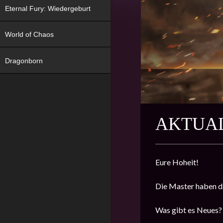
Eternal Fury: Wiedergeburt
World of Chaos
Dragonborn
AKTUAL
Eure Hoheit!
Die Master haben d
Was gibt es Neues?