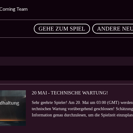
 Coming Team
,
GEHE ZUM SPIEL
ANDERE NEU
20 MAI - TECHNISCHE WARTUNG!
Sehr geehrte Spieler! Am 20. Mai um 03:00 (GMT) werden 
technischen Wartung vorübergehend geschlossen! Schätzungs
Information genau durchzulesen, um die Spielzeit einzuplan