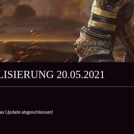
ISIERUNG 20.05.2021
as Update abgeschlossen!