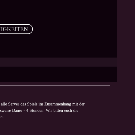
IGKEITEN
alle Server des Spiels im Zusammenhang mit der
weise Dauer - 4 Stunden. Wir bitten euch die
en.