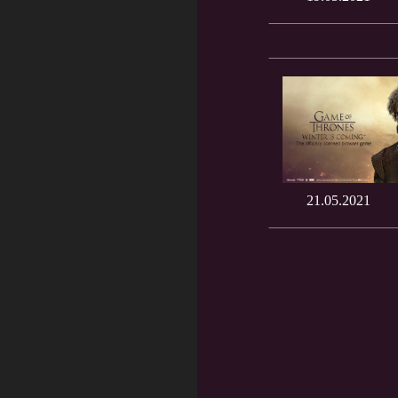
21.05.2021