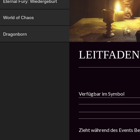
Eternal Fury: Wiedergeburt
World of Chaos
Dragonborn
LEITFADE
Verfügbar im Symbol
Zieht während des Events Be