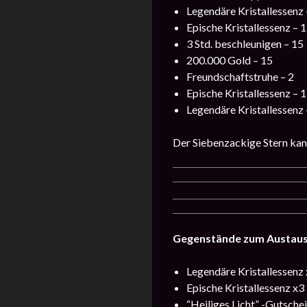
Legendäre Kristallessenz 
Epische Kristallessenz – 1
3 Std. beschleunigen – 15
200.000 Gold – 15
Freundschaftstruhe – 2
Epische Kristallessenz – 1
Legendäre Kristallessenz 
Der Siebenzackige Stern kan
Gegenstände zum Austaus
Legendäre Kristallessenz 
Epische Kristallessenz x3
“Heiliges Licht” -Gutschei