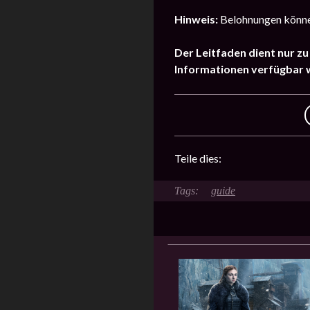
Hinweis:
Belohnungen können
Der Leitfaden dient nur z
Informationen verfügbar 
Teile dies:
guide