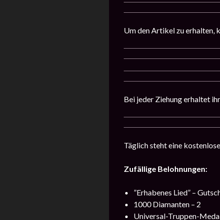
Um den Artikel zu erhalten, kl
Bei jeder Ziehung erhaltet i
Täglich steht eine kostenlos
Zufällige Belohnungen:
”Erhabenes Lied” – Gutsch
1000 Diamanten – 2
Universal-Truppen-Medail