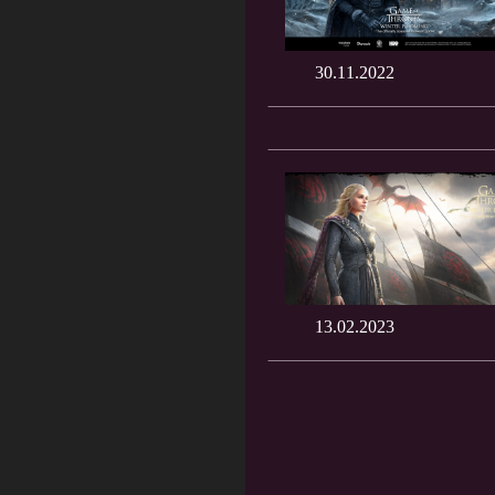
30.11.2022
13.02.2023