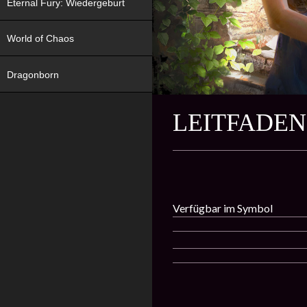
Eternal Fury: Wiedergeburt
World of Chaos
Dragonborn
LEITFADEN
Verfügbar im Symbol