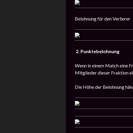
Belohnung für den Verlierer
2. Punktebelohnung
Wenn in einem Match eine Fr
Mitglieder dieser Fraktion e
Die Höhe der Belohnung hä