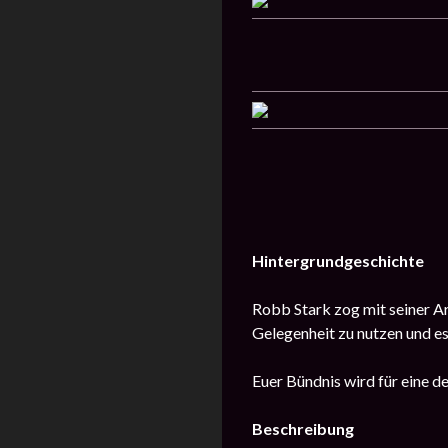
Hintergrundgeschichte
Robb Stark zog mit seiner Ar
Gelegenheit zu nutzen und es
Euer Bündnis wird für eine d
Beschreibung