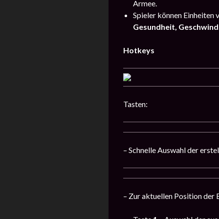
Armee.
Spieler können Einheiten
Gesundheit, Geschwindi
Hotkeys
Tasten:
– Schnelle Auswahl der erste
– Zur aktuellen Position der 