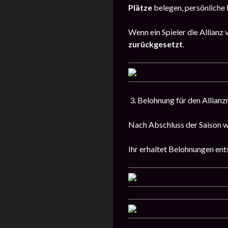
Plätze
belegen, persönliche
Wenn ein Spieler die Allianz 
zurückgesetzt
.
3. Belohnung für den Allianz
Nach Abschluss der Saison w
Ihr erhaltet Belohnungen e