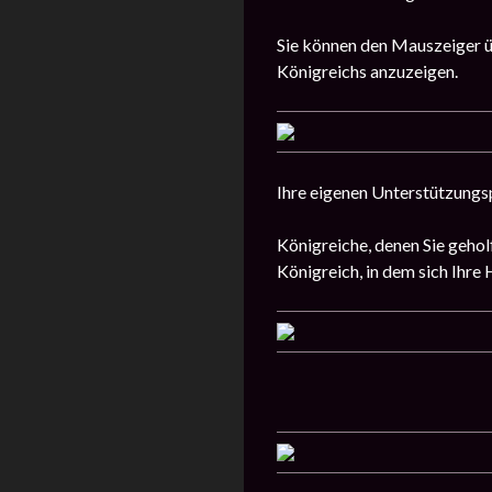
Sie können den Mauszeiger ü
Königreichs anzuzeigen.
Ihre eigenen Unterstützungsp
Königreiche, denen Sie gehol
Königreich, in dem sich Ihr