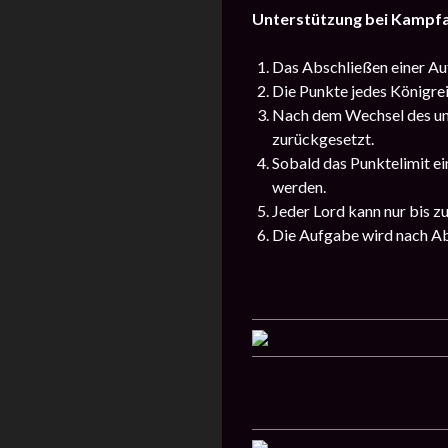
Unterstützung bei Kampf
Das Abschließen einer Auf
Die Punkte jedes Königrei
Nach dem Wechsel des unt
zurückgesetzt.
Sobald das Punktelimit ei
werden.
Jeder Lord kann nur bis z
Die Aufgabe wird nach A