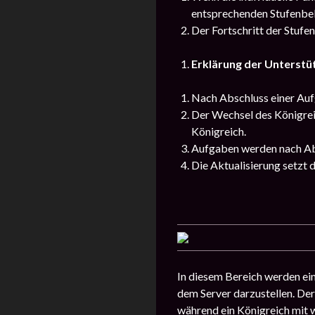
entsprechenden Stufenbel
Der Fortschritt der Stufe
Erklärung der Unterst
Nach Abschluss einer Auf
Der Wechsel des Königreic
Königreich.
Aufgaben werden nach Abl
Die Aktualisierung setzt 
In diesem Bereich werden ein
dem Server darzustellen. Der
während ein Königreich mit w