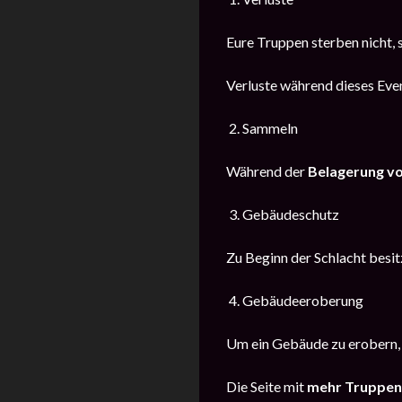
Eure Truppen sterben nicht,
Verluste während dieses Eve
2. Sammeln
Während der
Belagerung vo
3. Gebäudeschutz
Zu Beginn der Schlacht besit
4. Gebäudeeroberung
Um ein Gebäude zu erobern, 
Die Seite mit
mehr Truppen