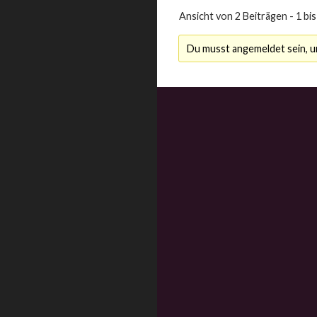
Ansicht von 2 Beiträgen - 1 bis
Du musst angemeldet sein, 