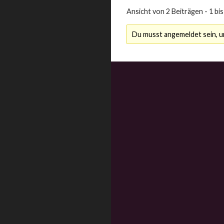
Ansicht von 2 Beiträgen - 1 bis
Du musst angemeldet sein, 