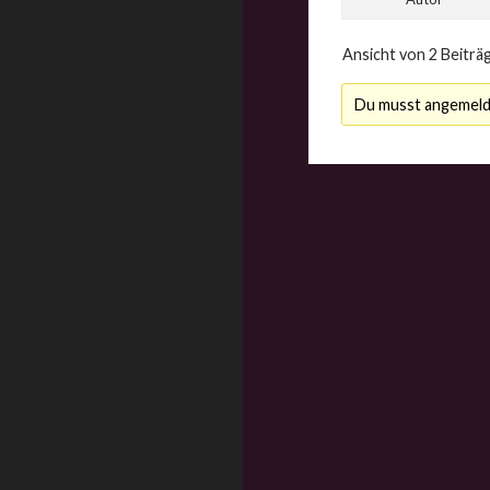
Ansicht von 2 Beiträg
Du musst angemelde