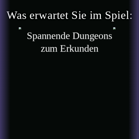
Was erwartet Sie im Spiel:
Spannende Dungeons
zum Erkunden