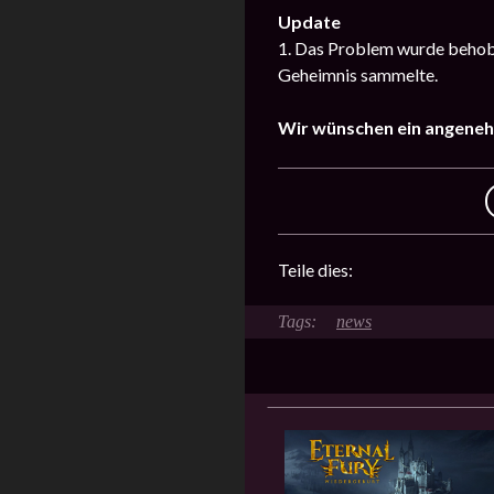
Update
1. Das Problem wurde behobe
Geheimnis sammelte.
Wir wünschen ein angeneh
Teile dies:
news