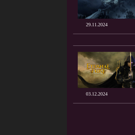
29.11.2024
03.12.2024