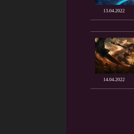
13.04.2022
14.04.2022