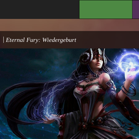
.
Eternal Fury: Wiedergeburt