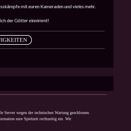
 Bosskämpfe mit euren Kameraden und vieles mehr.
eich der Götter einnimmt!
IGKEITEN
le Server wegen der technischen Wartung geschlossen.
ormation eure Spielzeit rechtzeitig ein. Wir