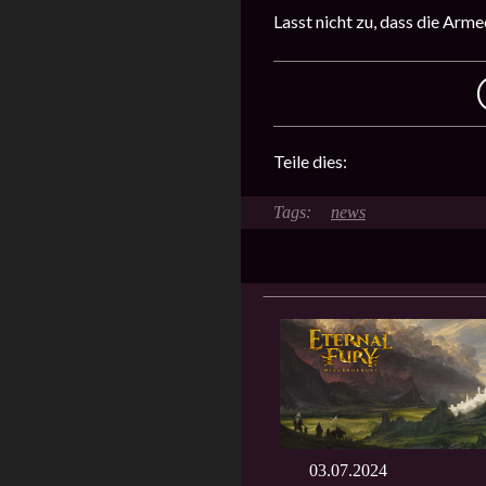
Lasst nicht zu, dass die Arm
Teile dies:
news
03.07.2024