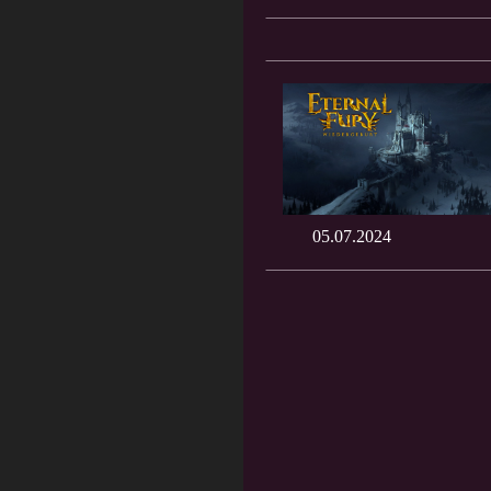
05.07.2024