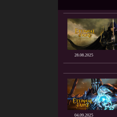
28.08.2025
04.09.2025