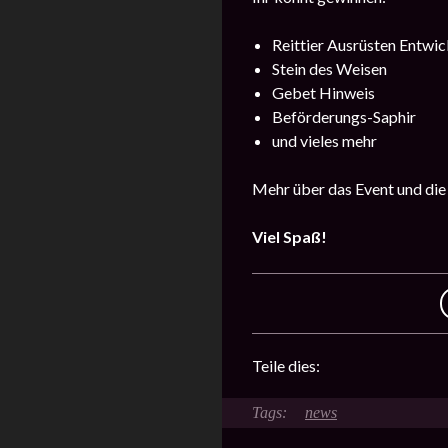
Reittier Ausrüsten Entwic
Stein des Weisen
Gebet Hinweis
Beförderungs-Saphir
und vieles mehr
Mehr über das Event und die
Viel Spaß!
Teile dies:
news