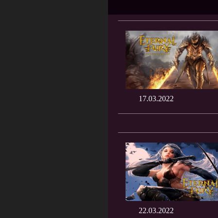
17.03.2022
22.03.2022