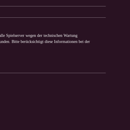
alle Spielserver wegen der technischen Wartung
nden. Bitte berücksichtigt diese Informationen bei der