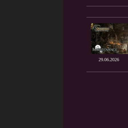
29.06.2026