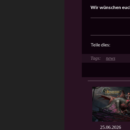
Wir wünschen euch
Teile dies:
news
25.06.2026