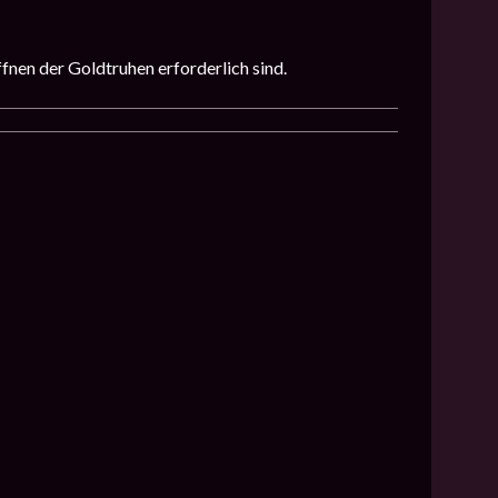
fnen der Goldtruhen erforderlich sind.