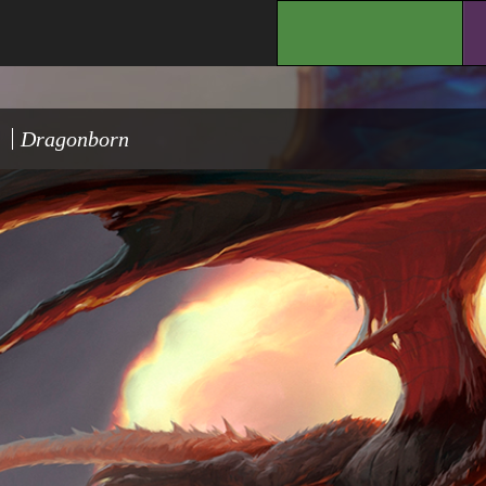
.
Dragonborn