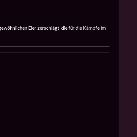
gewöhnlichen Eier zerschlägt, die für die Kämpfe im