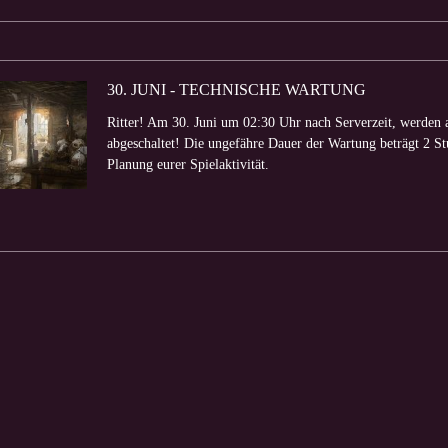
30. JUNI - TECHNISCHE WARTUNG
Ritter! Am 30. Juni um 02:30 Uhr nach Serverzeit, werden 
abgeschaltet! Die ungefähre Dauer der Wartung beträgt 2 Stu
Planung eurer Spielaktivität.