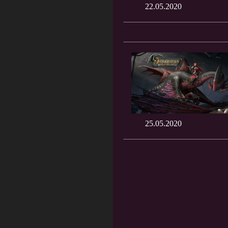
22.05.2020
25.05.2020