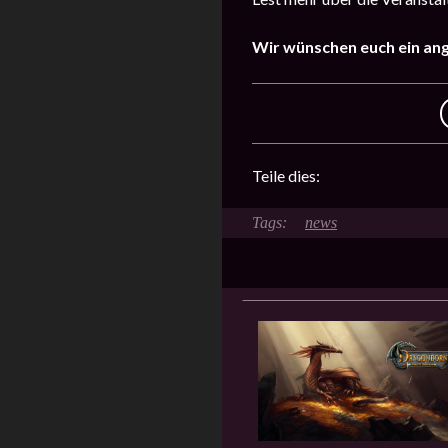
Wir wünschen euch ein an
Teile dies:
news