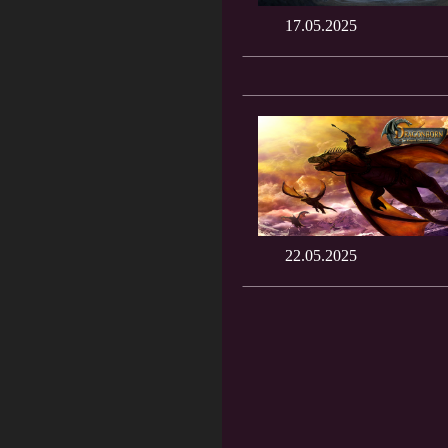
17.05.2025
22.05.2025