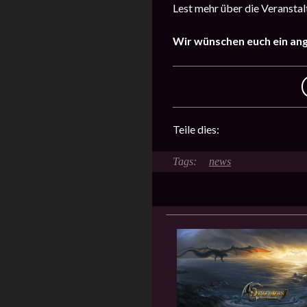
Lest mehr über die Veransta
Wir wünschen euch ein an
Teile dies:
news