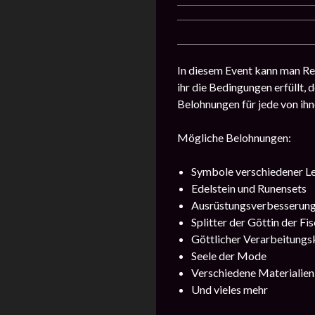
In diesem Event kann man Re
ihr die Bedingungen erfüllt, 
Belohnungen für jede von ihn
Mögliche Belohnungen:
Symbole verschiedener Le
Edelstein und Runensets
Ausrüstungsverbesserung
Splitter der Göttin der Fi
Göttlicher Verarbeitungsk
Seele der Mode
Verschiedene Materialien
Und vieles mehr