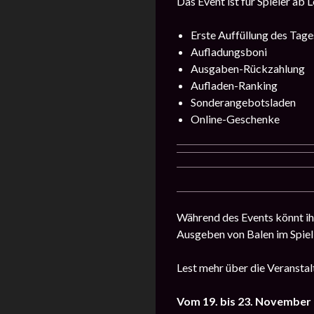
Das Event ist für Spieler ab 
Erste Auffüllung des Tage
Aufladungsboni
Ausgaben-Rückzahlung
Aufladen-Ranking
Sonderangebotsladen
Online-Geschenke
Während des Events könnt ihr
Ausgeben von Balen im Spiel 
Lest mehr über die Veransta
Vom 19. bis 23. November