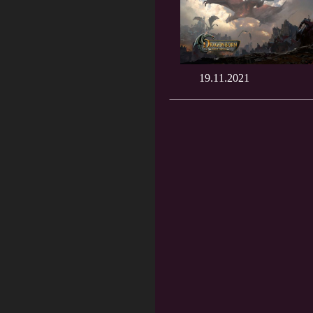
19.11.2021