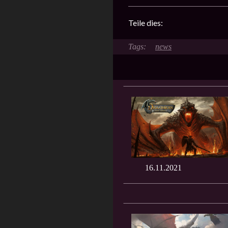
Teile dies:
news
16.11.2021