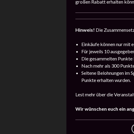
großen Rabatt erhalten könn
Hinweis!
Die Zusammensetzu
Einkäufe können nur mit 
Für jeweils 10 ausgegeben
Die gesammelten Punkte k
Nach mehr als 300 Punkte
Seltene Belohnungen im S
Punkte erhalten wurden.
Lest mehr über die Veransta
Wir wünschen euch ein an