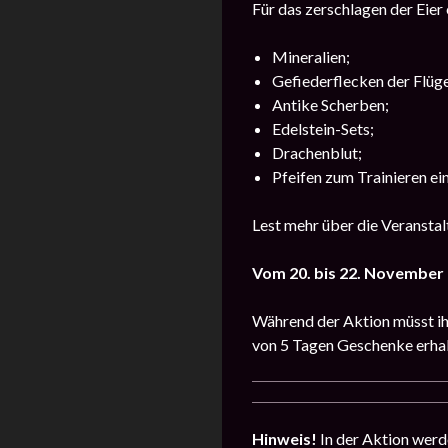
Für das zerschlagen der Eier 
Mineralien;
Gefiederflecken der Flüge
Antike Scherben;
Edelstein-Sets;
Drachenblut;
Pfeifen zum Trainieren ei
Lest mehr über die Veransta
Vom 20. bis 22. November
Während der Aktion müsst ihr
von 5 Tagen Geschenke erhal
Hinweis!
In der Aktion werd