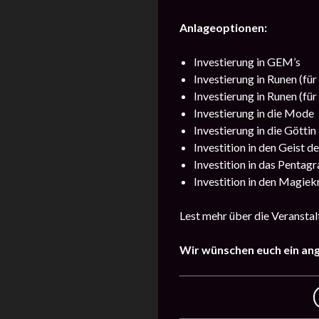
Anlageoptionen:
Investierung in GEM’s
Investierung in Runen (für
Investierung in Runen (für
Investierung in die Mode
Investierung in die Göttin
Investition in den Geist d
Investition in das Pentag
Investition in den Magiek
Lest mehr über die Veransta
Wir wünschen euch ein an