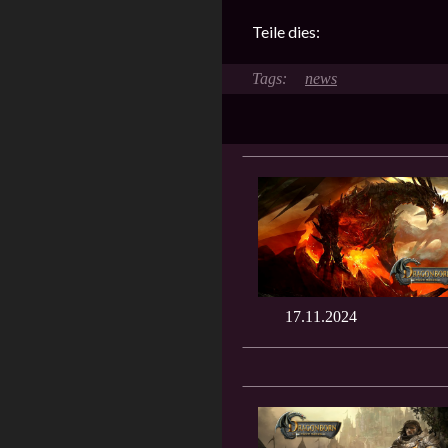
Teile dies:
news
17.11.2024