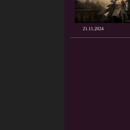
21.11.2024