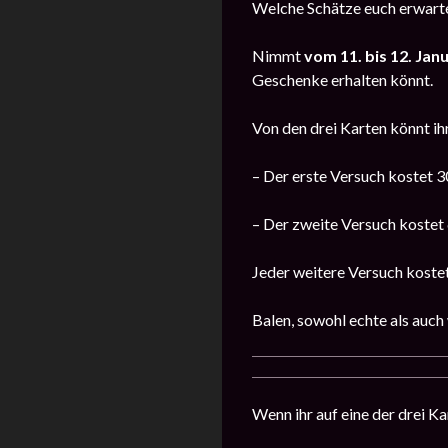
Welche Schätze euch erwarten
Nimmt
vom 11. bis 12. Jan
Geschenke erhalten könnt.
Von den drei Karten könnt ihr
– Der erste Versuch kostet 3
– Der zweite Versuch kostet
Jeder weitere Versuch koste
Balen, sowohl echte als auch 
Wenn ihr auf eine der drei Ka