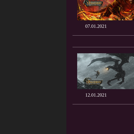
07.01.2021
12.01.2021