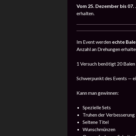
Vom 25. Dezember bis 07.
erhalten.
Im Event werden
echte Bal
Anzahl an Drehungen erhalten
1 Versuch benötigt 20 Balen 
Schwerpunkt des Events — e
Kann man gewinnen:
Spezielle Sets
Truhen der Verbesserung
Seltene Titel
Wunschmünzen