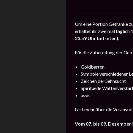
Um eine Portion Getränke zuz
erhaltet ihr zweimal täglich 
23:59 Uhr betreten)
.
Für die Zubereitung der Getr
Goldbarren,
Symbole verschiedener Le
Zeichen der Sehnsucht
Spirituelle Waffenverstä
usw.
Lest mehr über die Veransta
Vom 07. bis 09. Dezember