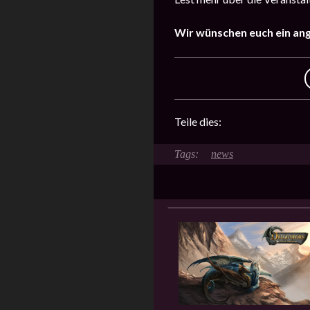
Wir wünschen euch ein an
Teile dies:
news