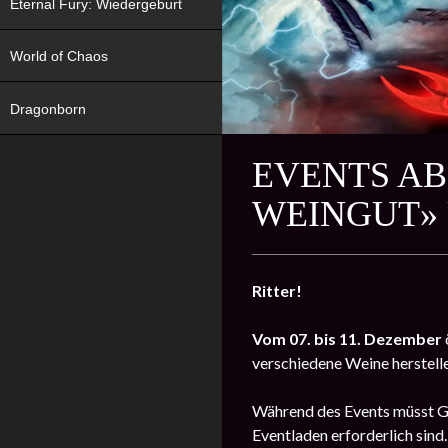
Eternal Fury: Wiedergeburt
World of Chaos
Dragonborn
EVENTS AB
WEINGUT» 
Ritter!
Vom 07. bis 11. Dezember
verschiedene Weine herstelle
Während des Events müsst Get
Eventladen erforderlich sind.