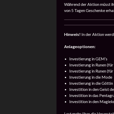
Während der Aktion müsst ihr
von 5 Tagen Geschenke erhal
Hinweis!
In der Aktion werd
Anlageoptionen:
Investierung in GEM’s
Investierung in Runen (für
Investierung in Runen (für
Investierung in die Mode
Investierung in die Göttin
Investition in den Geist d
Investition in das Pentag
Investition in den Magiek
Lest mehr über die Veransta