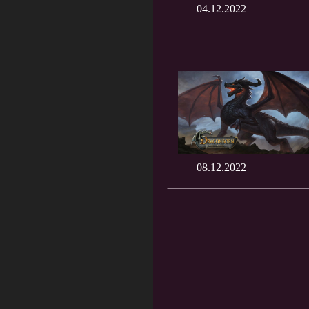
04.12.2022
08.12.2022