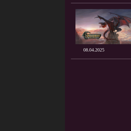
08.04.2025