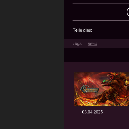
Teile dies:
news
03.04.2025