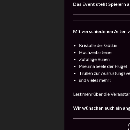
Das Event steht Spielern a
Mit verschiedenen Arten 
Kristalle der Göttin
Hochzeitssteine
Zufällige Runen
Pneuma Seele der Flügel
Truhen zur Ausrüstungsv
und vieles mehr!
Lest mehr über die Veransta
Wir wünschen euch ein an