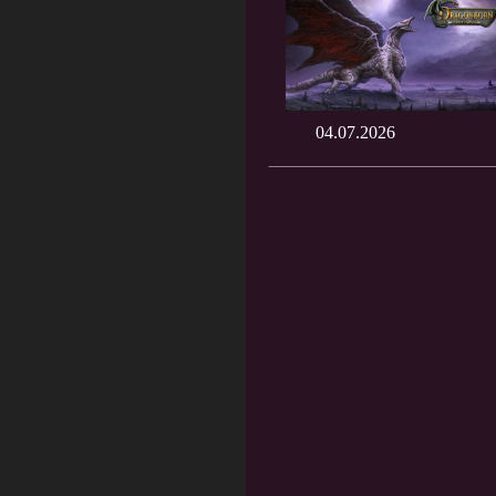
04.07.2026