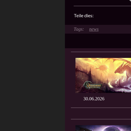
Teile dies:
news
30.06.2026