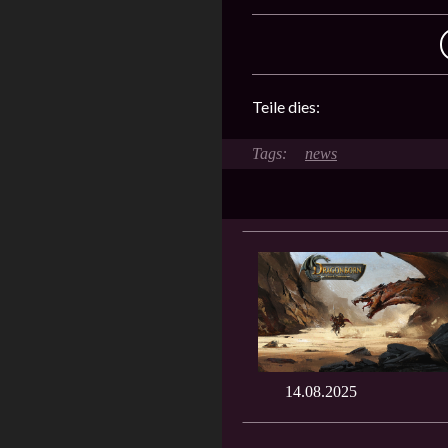
Teile dies:
news
14.08.2025