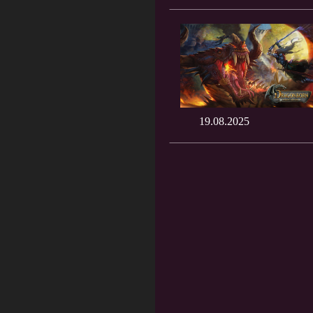
19.08.2025