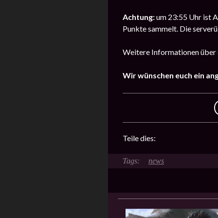
Achtung:
um 23:55 Uhr ist An
Punkte sammelt. Die serverü
Weitere Informationen über 
Wir wünschen euch ein an
Teile dies:
news