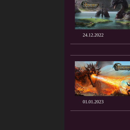
24.12.2022
01.01.2023