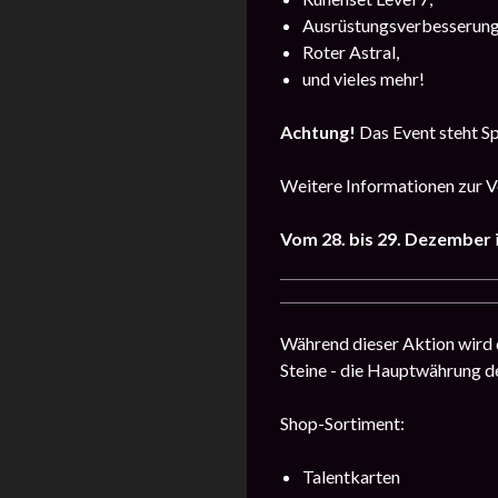
Ausrüstungsverbesserung
Roter Astral,
und vieles mehr!
Achtung!
Das Event steht Spi
Weitere Informationen zur Ve
Vom
28. bis 29. Dezember
Während dieser Aktion wird 
Steine ​​- die Hauptwährung 
Shop-Sortiment:
Talentkarten