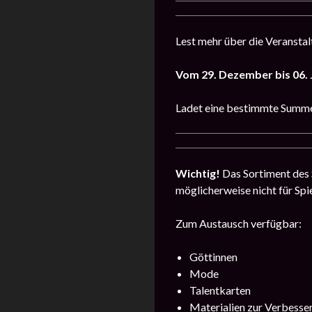
Lest mehr über die Veransta
Vom 29. Dezember bis 06.
Ladet eine bestimmte Summe 
Wichtig!
Das Sortiment des S
möglicherweise nicht für Spi
Zum Austausch verfügbar:
Göttinnen
Mode
Talentkarten
Materialien zur Verbesse