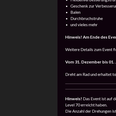
Geschenk zur Verbesseru
Balen
Durchbruchstruhe
und vieles mehr
Hinweis! Am Ende des Eve
Weitere Details zum Event fi
Vom 31. Dezember bis 01.
Dreht am Rad und erhaltet to
Hinweis!
Das Event ist auf d
Level 70 erreicht haben.
Die Anzahl der Drehungen ist