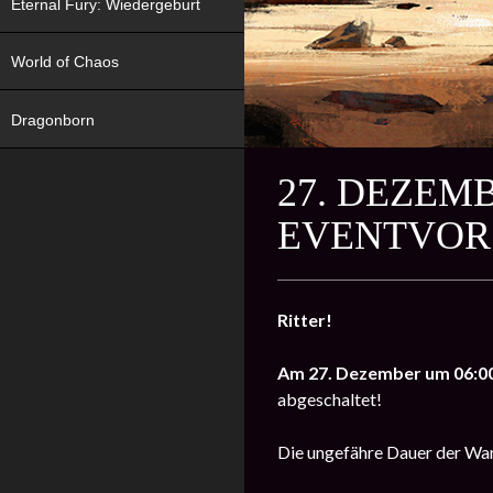
Eternal Fury: Wiedergeburt
World of Chaos
Dragonborn
27. DEZEM
EVENTVOR
Ritter!
Am 27. Dezember um 06:0
abgeschaltet!
Die ungefähre Dauer der Wa