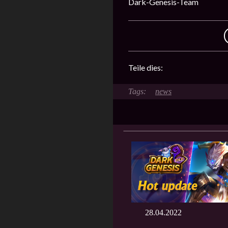
Dark-Genesis-Team
Teile dies:
news
28.04.2022